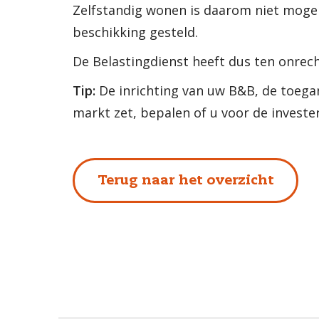
Zelfstandig wonen is daarom niet mogel
beschikking gesteld.
De Belastingdienst heeft dus ten onrech
Tip:
De inrichting van uw B&B, de toega
markt zet, bepalen of u voor de investe
Terug naar het overzicht