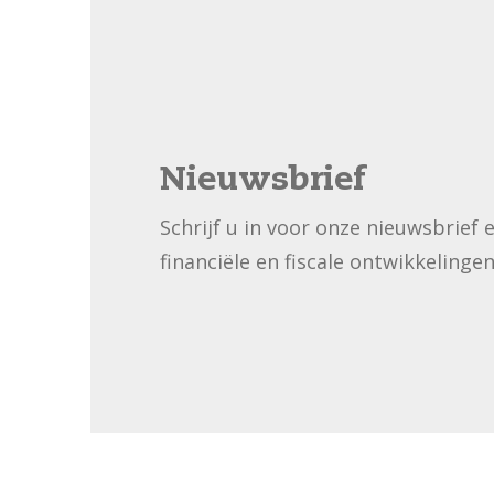
Nieuwsbrief
Schrijf u in voor onze nieuwsbrief 
financiële en fiscale ontwikkelingen