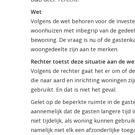
Wet
Volgens de wet behoren voor de invester
woonhuizen met inbegrip van de gedeel
bewoning. De vraag is nu of de gastenk
woongedeelte zijn aan te merken.
Rechter toetst deze situatie aan de we
Volgens de rechter gaat het er om of d
die naar aard en inrichting woningen zi
gebruikt. En dat is niet het geval.
Gelet op de beperkte ruimte in de gaste
aannemelijk dat de gasten langere tijd 
niet tijdelijk, als woning kunnen gebr
namelijk niet elk een afzonderlijke toe