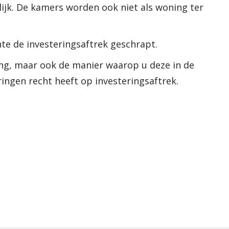
ijk. De kamers worden ook niet als woning ter
te de investeringsaftrek geschrapt.
ng, maar ook de manier waarop u deze in de
ringen recht heeft op investeringsaftrek.