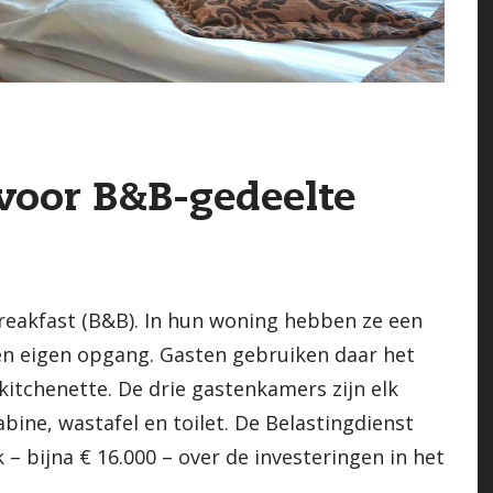
 voor B&B-gedeelte
reakfast (B&B). In hun woning hebben ze een
n eigen opgang. Gasten gebruiken daar het
kitchenette. De drie gastenkamers zijn elk
bine, wastafel en toilet. De Belastingdienst
– bijna € 16.000 – over de investeringen in het