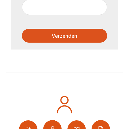
Verzenden