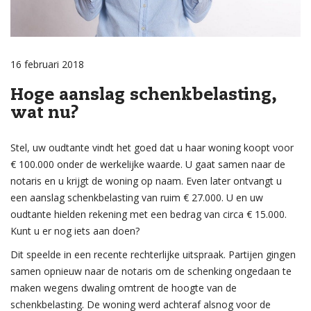
16 februari 2018
Hoge aanslag schenkbelasting,
wat nu?
Stel, uw oudtante vindt het goed dat u haar woning koopt voor
€ 100.000 onder de werkelijke waarde. U gaat samen naar de
notaris en u krijgt de woning op naam. Even later ontvangt u
een aanslag schenkbelasting van ruim € 27.000. U en uw
oudtante hielden rekening met een bedrag van circa € 15.000.
Kunt u er nog iets aan doen?
Dit speelde in een recente rechterlijke uitspraak. Partijen gingen
samen opnieuw naar de notaris om de schenking ongedaan te
maken wegens dwaling omtrent de hoogte van de
schenkbelasting. De woning werd achteraf alsnog voor de