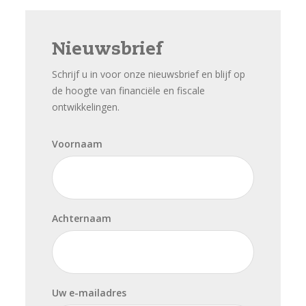
Nieuwsbrief
Schrijf u in voor onze nieuwsbrief en blijf op
de hoogte van financiële en fiscale
ontwikkelingen.
Voornaam
Achternaam
Uw e-mailadres