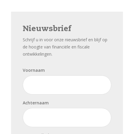
Nieuwsbrief
Schrijf u in voor onze nieuwsbrief en blijf op
de hoogte van financiële en fiscale
ontwikkelingen.
Voornaam
Achternaam