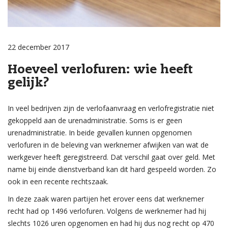
22 december 2017
Hoeveel verlofuren: wie heeft
gelijk?
In veel bedrijven zijn de verlofaanvraag en verlofregistratie niet
gekoppeld aan de urenadministratie. Soms is er geen
urenadministratie. In beide gevallen kunnen opgenomen
verlofuren in de beleving van werknemer afwijken van wat de
werkgever heeft geregistreerd. Dat verschil gaat over geld. Met
name bij einde dienstverband kan dit hard gespeeld worden. Zo
ook in een recente rechtszaak.
In deze zaak waren partijen het erover eens dat werknemer
recht had op 1496 verlofuren. Volgens de werknemer had hij
slechts 1026 uren opgenomen en had hij dus nog recht op 470