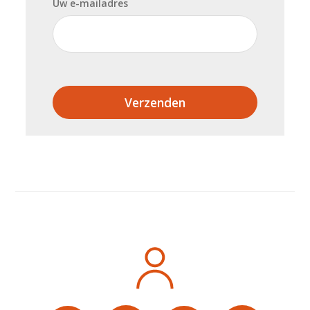
Uw e-mailadres
Verzenden