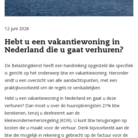
12 juni 2026
Hebt u een vakantiewoning in
Nederland die u gaat verhuren?
De Belastingdienst heeft een handreiking opgesteld die specifiek
is gericht op het onderwerp btw en vakantiewoning. Hieronder
vindt u een overzicht van alle aandachtspunten, met een
praktijkvoorbeeld om de regels te verduidelijken
Hebt u een vakantiewoning in Nederland en gaat u deze
verhuren? Dan moet u over de huuropbrengsten 21% btw
berekenen, tenzij u deelneemt aan de
kleineondernemersregeling (KOR). U kunt btw terugvragen op
kosten die u maakt voor de verhuur. Denk bijvoorbeeld aan de
btw die mogelijk in rekening is gebracht op de factuur voor de