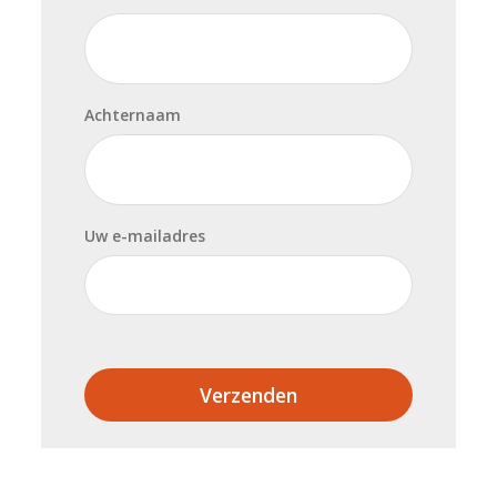
Achternaam
Uw e-mailadres
Verzenden