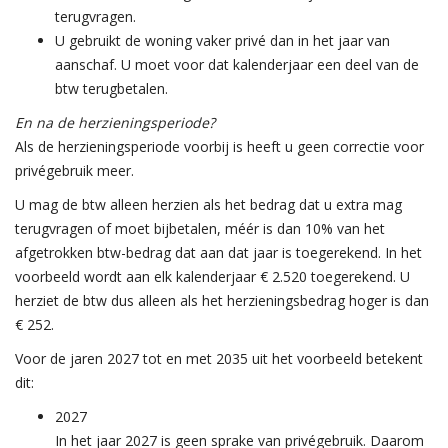
terugvragen.
U gebruikt de woning vaker privé dan in het jaar van
aanschaf. U moet voor dat kalenderjaar een deel van de
btw terugbetalen.
En na de herzieningsperiode?
Als de herzieningsperiode voorbij is heeft u geen correctie voor
privégebruik meer.
U mag de btw alleen herzien als het bedrag dat u extra mag
terugvragen of moet bijbetalen, méér is dan 10% van het
afgetrokken btw-bedrag dat aan dat jaar is toegerekend. In het
voorbeeld wordt aan elk kalenderjaar € 2.520 toegerekend. U
herziet de btw dus alleen als het herzieningsbedrag hoger is dan
€ 252.
Voor de jaren 2027 tot en met 2035 uit het voorbeeld betekent
dit:
2027
In het jaar 2027 is geen sprake van privégebruik. Daarom