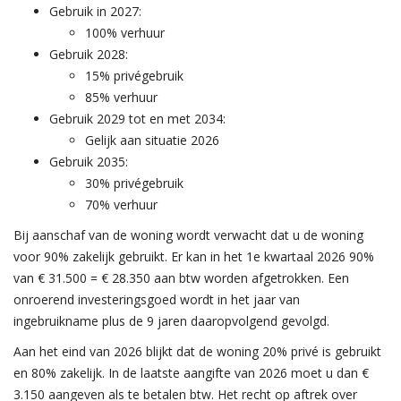
Gebruik in 2027:
100% verhuur
Gebruik 2028:
15% privégebruik
85% verhuur
Gebruik 2029 tot en met 2034:
Gelijk aan situatie 2026
Gebruik 2035:
30% privégebruik
70% verhuur
Bij aanschaf van de woning wordt verwacht dat u de woning
voor 90% zakelijk gebruikt. Er kan in het 1e kwartaal 2026 90%
van € 31.500 = € 28.350 aan btw worden afgetrokken. Een
onroerend investeringsgoed wordt in het jaar van
ingebruikname plus de 9 jaren daaropvolgend gevolgd.
Aan het eind van 2026 blijkt dat de woning 20% privé is gebruikt
en 80% zakelijk. In de laatste aangifte van 2026 moet u dan €
3.150 aangeven als te betalen btw. Het recht op aftrek over