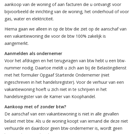
aankoop van de woning of aan facturen die u ontvangt voor
bijvoorbeeld de inrichting van de woning, het onderhoud of voor
gas, water en elektriciteit.
Hierna gaan we alleen in op de btw die ziet op de aanschaf van
een vakantiewoning die voor de btw 100% zakelijk is
aangemerkt.
Aanmelden als ondernemer
Voor het afdragen en het terugvragen van btw hebt u een btw-
nummer nodig. Daartoe meldt u zich aan bij de Belastingdienst
met het formulier Opgaaf Startende Ondernemer (niet
ingeschreven in het handelsregister). Voor de verhuur van een
vakantiewoning hoeft u zich niet in te schrijven in het
handelsregister van de Kamer van Koophandel.
Aankoop met of zonder btw?
De aanschaf van een vakantiewoning is niet in alle gevallen
belast met btw. Als u de woning koopt van iemand die deze niet
verhuurde en daardoor geen btw-ondernemer is, wordt geen