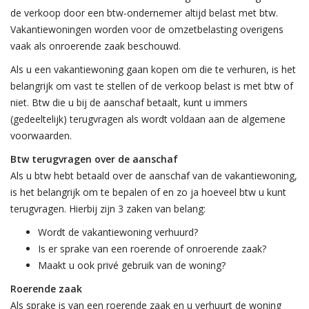
de verkoop door een btw-ondernemer altijd belast met btw.
Vakantiewoningen worden voor de omzetbelasting overigens
vaak als onroerende zaak beschouwd.
Als u een vakantiewoning gaan kopen om die te verhuren, is het
belangrijk om vast te stellen of de verkoop belast is met btw of
niet. Btw die u bij de aanschaf betaalt, kunt u immers
(gedeeltelijk) terugvragen als wordt voldaan aan de algemene
voorwaarden.
Btw terugvragen over de aanschaf
Als u btw hebt betaald over de aanschaf van de vakantiewoning,
is het belangrijk om te bepalen of en zo ja hoeveel btw u kunt
terugvragen. Hierbij zijn 3 zaken van belang:
Wordt de vakantiewoning verhuurd?
Is er sprake van een roerende of onroerende zaak?
Maakt u ook privé gebruik van de woning?
Roerende zaak
Als sprake is van een roerende zaak en u verhuurt de woning