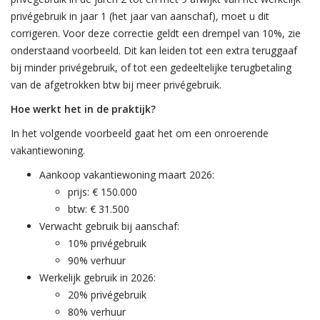
privégebruik in jaar 1 (het jaar van aanschaf), moet u dit
corrigeren. Voor deze correctie geldt een drempel van 10%, zie
onderstaand voorbeeld. Dit kan leiden tot een extra teruggaaf
bij minder privégebruik, of tot een gedeeltelijke terugbetaling
van de afgetrokken btw bij meer privégebruik.
Hoe werkt het in de praktijk?
In het volgende voorbeeld gaat het om een onroerende
vakantiewoning.
Aankoop vakantiewoning maart 2026:
prijs: € 150.000
btw: € 31.500
Verwacht gebruik bij aanschaf:
10% privégebruik
90% verhuur
Werkelijk gebruik in 2026:
20% privégebruik
80% verhuur