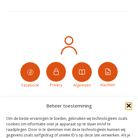
Privacy
Klachten
Facebook
Algemeen
Beheer toestemming
Om de beste ervaringen te bieden, gebruiken wij technologieën zoals
cookies om informatie over je apparaat op te slaan en/of te
raadplegen. Door in te stemmen met deze technologieën kunnen wij
gegevens zoals surfgedrag of unieke ID's op deze site verwerken. Als je