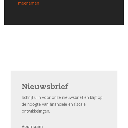
meenemen
Nieuwsbrief
Schrijf u in voor onze nieuwsbrief en blijf op
de hoogte van financiële en fiscale
ontwikkelingen.
Voornaam