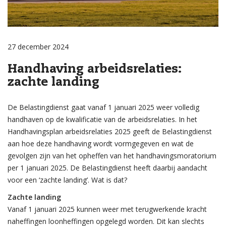
27 december 2024
Handhaving arbeidsrelaties:
zachte landing
De Belastingdienst gaat vanaf 1 januari 2025 weer volledig
handhaven op de kwalificatie van de arbeidsrelaties. In het
Handhavingsplan arbeidsrelaties 2025 geeft de Belastingdienst
aan hoe deze handhaving wordt vormgegeven en wat de
gevolgen zijn van het opheffen van het handhavingsmoratorium
per 1 januari 2025. De Belastingdienst heeft daarbij aandacht
voor een ‘zachte landing’. Wat is dat?
Zachte landing
Vanaf 1 januari 2025 kunnen weer met terugwerkende kracht
naheffingen loonheffingen opgelegd worden. Dit kan slechts