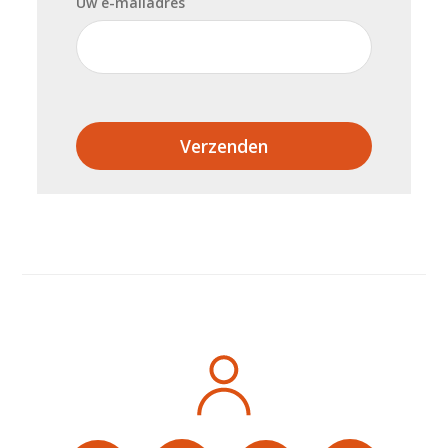
Uw e-mailadres
Verzenden