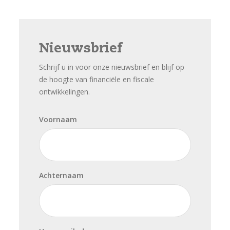
Nieuwsbrief
Schrijf u in voor onze nieuwsbrief en blijf op
de hoogte van financiële en fiscale
ontwikkelingen.
Voornaam
Achternaam