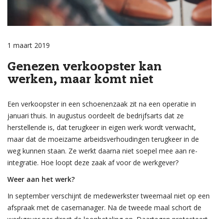
1 maart 2019
Genezen verkoopster kan
werken, maar komt niet
Een verkoopster in een schoenenzaak zit na een operatie in
januari thuis. In augustus oordeelt de bedrijfsarts dat ze
herstellende is, dat terugkeer in eigen werk wordt verwacht,
maar dat de moeizame arbeidsverhoudingen terugkeer in de
weg kunnen staan. Ze werkt daarna niet soepel mee aan re-
integratie. Hoe loopt deze zaak af voor de werkgever?
Weer aan het werk?
In september verschijnt de medewerkster tweemaal niet op een
afspraak met de casemanager. Na de tweede maal schort de