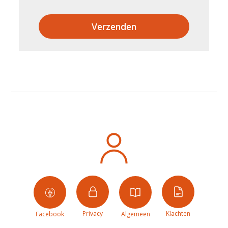
Verzenden
Privacy
Klachten
Facebook
Algemeen