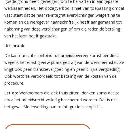
goede grond heeft geweigerd om te hervatten in aangepaste
werkzaamheden. Het opzegverbod is niet van toepassing omdat
vast staat dat ze haar re-integratieverplichtingen weigert na te
komen en de werkgever haar schriftelijk heeft aangemaand tot
nakoming van deze verplichtingen of om die reden de betaling
van het loon heeft gestaakt.
Uitspraak
De kantonrechter ontbindt de arbeidsovereenkomst per direct
wegens het ernstig verwijtbare gedrag van de werkneemster. Ze
krijgt ook geen transitievergoeding en geen billijke vergoeding.
Ook wordt ze veroordeeld tot betaling van de kosten van de
procedure.
Let op:
Werknemers die ziek thuis zitten, denken soms dat ze
door het arbeidsrecht volledig beschermd worden. Dat is niet
het geval. Medewerking aan re-integratie is verplicht.