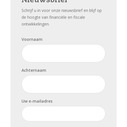
Nieuwsbrief
Schrijf u in voor onze nieuwsbrief en blijf op
de hoogte van financiële en fiscale
ontwikkelingen.
Voornaam
Achternaam
Uw e-mailadres