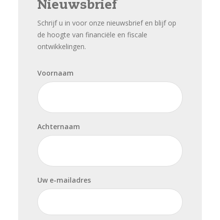
Nieuwsbrief
Schrijf u in voor onze nieuwsbrief en blijf op
de hoogte van financiële en fiscale
ontwikkelingen.
Voornaam
Achternaam
Uw e-mailadres