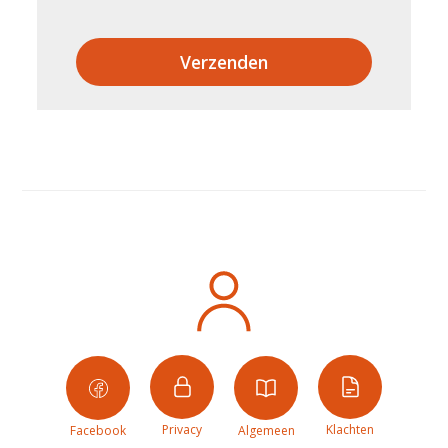
Verzenden
Privacy
Klachten
Facebook
Algemeen