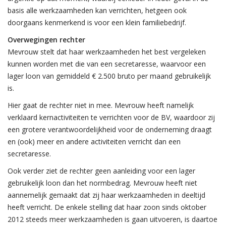
basis alle werkzaamheden kan verrichten, hetgeen ook
doorgaans kenmerkend is voor een klein familiebedrijf.
Overwegingen rechter
Mevrouw stelt dat haar werkzaamheden het best vergeleken
kunnen worden met die van een secretaresse, waarvoor een
lager loon van gemiddeld € 2.500 bruto per maand gebruikelijk
is.
Hier gaat de rechter niet in mee. Mevrouw heeft namelijk
verklaard kernactiviteiten te verrichten voor de BV, waardoor zij
een grotere verantwoordelijkheid voor de onderneming draagt
en (ook) meer en andere activiteiten verricht dan een
secretaresse.
Ook verder ziet de rechter geen aanleiding voor een lager
gebruikelijk loon dan het normbedrag. Mevrouw heeft niet
aannemelijk gemaakt dat zij haar werkzaamheden in deeltijd
heeft verricht. De enkele stelling dat haar zoon sinds oktober
2012 steeds meer werkzaamheden is gaan uitvoeren, is daartoe