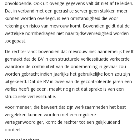
onvoldoende. Ook uit overige gegevens valt dit niet af te leiden.
Dat in verband met een gecrashte server geen stukken meer
kunnen worden overlegd, is een omstandigheid die voor
rekening en risico van mevrouw komt. Bovendien geldt dat de
wettelijke normbedragen niet naar tijdsevenredigheid worden
toegepast.
De rechter vindt bovendien dat mevrouw niet aannemelijk heeft
gemaakt dat de BV in een structurele verliessituatie verkeerde
waardoor de continuïteit van de onderneming in gevaar zou
worden gebracht indien jaarlijks het gebruikelijke loon zou zijn
uitgekeerd. Dat de BV in twee van de gecontroleerde jaren een
verlies heeft geleden, maakt nog niet dat sprake is van een
structurele verliessituatie.
Voor meneer, die beweert dat zijn werkzaamheden het best
vergeleken kunnen worden met een reguliere
vertegenwoordiger, komt de rechter tot een gelijkluidend
oordeel.