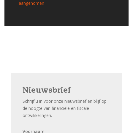
aangenomen
Nieuwsbrief
Schrijf u in voor onze nieuwsbrief en blijf op
de hoogte van financiële en fiscale
ontwikkelingen.
Voornaam