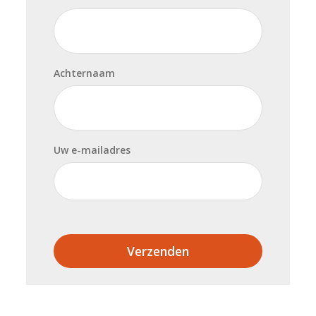
Achternaam
Uw e-mailadres
Verzenden