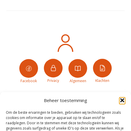
Privacy
Klachten
Facebook
Algemeen
Beheer toestemming
Om de beste ervaringen te bieden, gebruiken wij technologieën zoals
cookies om informatie over je apparaat op te slaan en/of te
raadplegen. Door in te stemmen met deze technologieën kunnen wij
gegevens zoals surfgedrag of unieke ID's op deze site verwerken. Als je