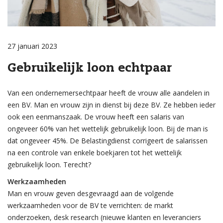
27 januari 2023
Gebruikelijk loon echtpaar
Van een ondernemersechtpaar heeft de vrouw alle aandelen in
een BV. Man en vrouw zijn in dienst bij deze BV. Ze hebben ieder
ook een eenmanszaak. De vrouw heeft een salaris van
ongeveer 60% van het wettelijk gebruikelijk loon. Bij de man is
dat ongeveer 45%. De Belastingdienst corrigeert de salarissen
na een controle van enkele boekjaren tot het wettelijk
gebruikelijk loon. Terecht?
Werkzaamheden
Man en vrouw geven desgevraagd aan de volgende
werkzaamheden voor de BV te verrichten: de markt
onderzoeken, desk research (nieuwe klanten en leveranciers