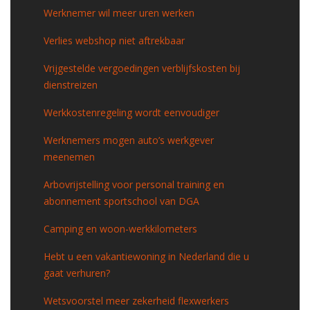
Werknemer wil meer uren werken
Verlies webshop niet aftrekbaar
Vrijgestelde vergoedingen verblijfskosten bij
dienstreizen
Werkkostenregeling wordt eenvoudiger
Werknemers mogen auto’s werkgever
meenemen
Arbovrijstelling voor personal training en
abonnement sportschool van DGA
Camping en woon-werkkilometers
Hebt u een vakantiewoning in Nederland die u
gaat verhuren?
Wetsvoorstel meer zekerheid flexwerkers