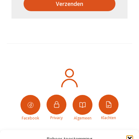
Verzenden
Privacy
Klachten
Facebook
Algemeen
Beheer toestemming