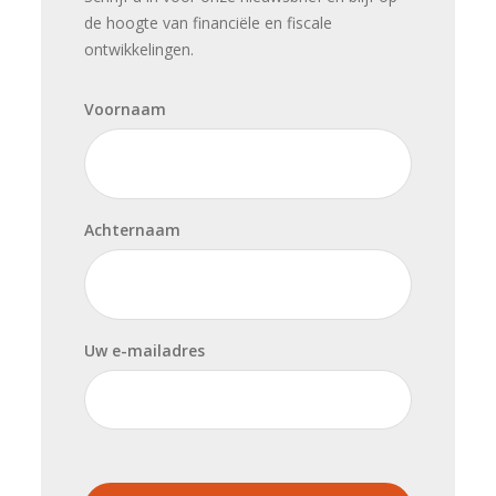
de hoogte van financiële en fiscale
ontwikkelingen.
Voornaam
Achternaam
Uw e-mailadres