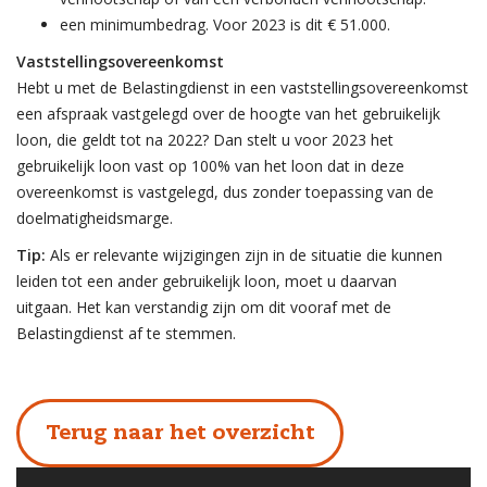
een minimumbedrag. Voor 2023 is dit € 51.000.
Vaststellingsovereenkomst
Hebt u met de Belastingdienst in een vaststellingsovereenkomst
een afspraak vastgelegd over de hoogte van het gebruikelijk
loon, die geldt tot na 2022? Dan stelt u voor 2023 het
gebruikelijk loon vast op 100% van het loon dat in deze
overeenkomst is vastgelegd, dus zonder toepassing van de
doelmatigheidsmarge.
Tip:
Als er relevante wijzigingen zijn in de situatie die kunnen
leiden tot een ander gebruikelijk loon, moet u daarvan
uitgaan. Het kan verstandig zijn om dit vooraf met de
Belastingdienst af te stemmen.
Terug naar het overzicht