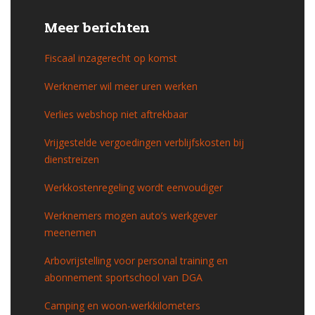
Meer berichten
Fiscaal inzagerecht op komst
Werknemer wil meer uren werken
Verlies webshop niet aftrekbaar
Vrijgestelde vergoedingen verblijfskosten bij
dienstreizen
Werkkostenregeling wordt eenvoudiger
Werknemers mogen auto’s werkgever
meenemen
Arbovrijstelling voor personal training en
abonnement sportschool van DGA
Camping en woon-werkkilometers