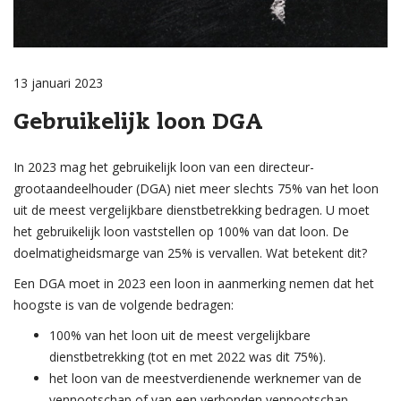
13 januari 2023
Gebruikelijk loon DGA
In 2023 mag het gebruikelijk loon van een directeur-
grootaandeelhouder (DGA) niet meer slechts 75% van het loon
uit de meest vergelijkbare dienstbetrekking bedragen. U moet
het gebruikelijk loon vaststellen op 100% van dat loon. De
doelmatigheidsmarge van 25% is vervallen. Wat betekent dit?
Een DGA moet in 2023 een loon in aanmerking nemen dat het
hoogste is van de volgende bedragen:
100% van het loon uit de meest vergelijkbare
dienstbetrekking (tot en met 2022 was dit 75%).
het loon van de meestverdienende werknemer van de
vennootschap of van een verbonden vennootschap.