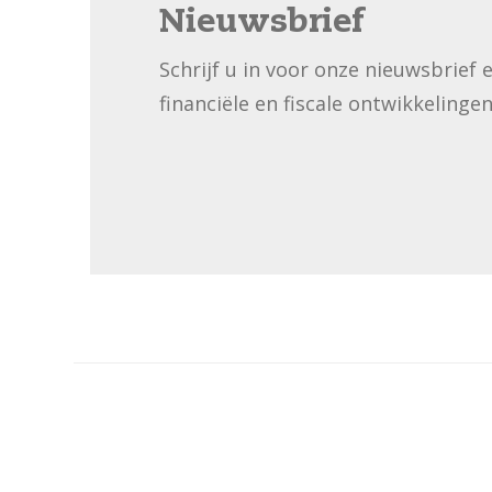
Nieuwsbrief
Schrijf u in voor onze nieuwsbrief 
financiële en fiscale ontwikkelingen