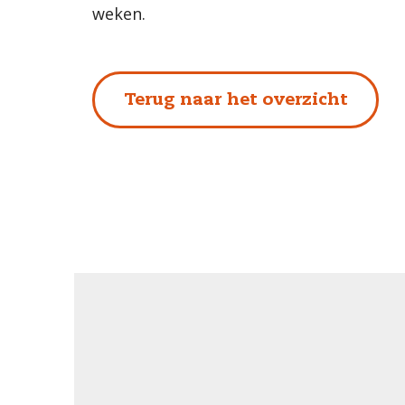
weken.
Terug naar het overzicht