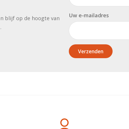
Uw e-mailadres
en blijf op de hoogte van
.
Verzenden