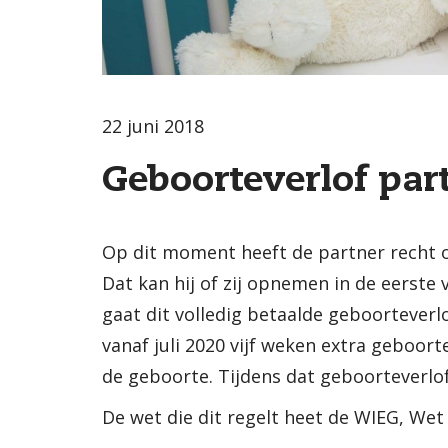
22 juni 2018
Geboorteverlof part
Op dit moment heeft de partner recht o
Dat kan hij of zij opnemen in de eerste 
gaat dit volledig betaalde geboorteverl
vanaf juli 2020 vijf weken extra geboo
de geboorte. Tijdens dat geboorteverlo
De wet die dit regelt heet de WIEG, Wet