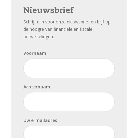
Nieuwsbrief
Schrijf u in voor onze nieuwsbrief en blijf op
de hoogte van financiële en fiscale
ontwikkelingen.
Voornaam
Achternaam
Uw e-mailadres