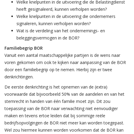
Welke knelpunten in de uitvoering die de Belastingdienst
heeft gesignaleerd, kunnen verholpen worden?
Welke knelpunten in de uitvoering die ondernemers
signaleren, kunnen verholpen worden?
Wat is de verdeling van het ondernemings- en
beleggingsvermogen in de BOR?
Familiebegrip BOR
Vanuit een aantal maatschappelijke partijen is de wens naar
voren gekomen om ook te kijken naar aanpassing van de BOR
door een familiebegrip op te nemen. Hierbij zijn er twee
denkrichtingen.
De eerste denkrichting is het opnemen van de (extra)
voorwaarde dat bijvoorbeeld 50% van de aandelen en van het
stemrecht in handen van één familie moet zijn. Dit zou
toepassing van de BOR naar verwachting niet eenvoudiger
maken en tevens ertoe leiden dat bij sommige reële
bedrijfsopvolgingen de BOR niet meer kan worden toegepast.
Wel zou hiermee kunnen worden voorkomen dat de BOR kan