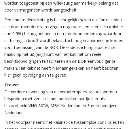
worden toegepast bij een willekeurig aanmerkelijk belang dat
door vermogenden wordt aangeschaft.
Een andere denkrichting is het mogelijk maken dat familieleden
die door meerdere verervingen nog maar een zeer klein (minder
dan 0,5%) belang hebben in een familieonderneming waardoor
dit belang in box 3 wordt belast, toch nog in aanmerking komen
voor toepassing van de BOR. Deze denkrichting staat echter
haaks op het uitgangspunt van het kabinet om reële
bedrijfsopvolgingen te faciliteren en de BOR eenvoudiger te
maken. Het kabinet heeft hiernaar gekeken en heeft besloten
hier geen opvolging aan te geven.
Traject
De verdere uitwerking van de verbeteropties zal ook worden
besproken met verschillende betrokken partijen, zoals
bijvoorbeeld VNO-NCW, MBK-Nederland en Familiebedrijven
Nederland.
In het voorjaar neemt het kabinet de tussentijdse conclusies ten