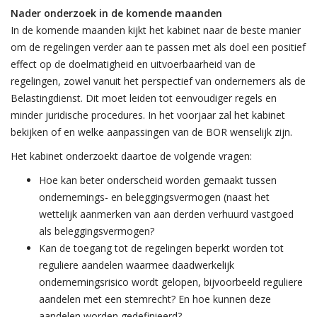
Nader onderzoek in de komende maanden
In de komende maanden kijkt het kabinet naar de beste manier
om de regelingen verder aan te passen met als doel een positief
effect op de doelmatigheid en uitvoerbaarheid van de
regelingen, zowel vanuit het perspectief van ondernemers als de
Belastingdienst. Dit moet leiden tot eenvoudiger regels en
minder juridische procedures. In het voorjaar zal het kabinet
bekijken of en welke aanpassingen van de BOR wenselijk zijn.
Het kabinet onderzoekt daartoe de volgende vragen:
Hoe kan beter onderscheid worden gemaakt tussen
ondernemings- en beleggingsvermogen (naast het
wettelijk aanmerken van aan derden verhuurd vastgoed
als beleggingsvermogen?
Kan de toegang tot de regelingen beperkt worden tot
reguliere aandelen waarmee daadwerkelijk
ondernemingsrisico wordt gelopen, bijvoorbeeld reguliere
aandelen met een stemrecht? En hoe kunnen deze
aandelen worden gedefinieerd?