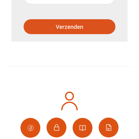
Verzenden