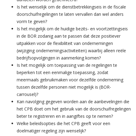
Is het wenselijk om de dienstbetrekkingseis in de fiscale
doorschuifregelingen te laten vervallen dan wel anders
vorm te geven?
Is het mogelijk om de huidige bezits- en voortzettingseis
in de BOR zodanig aan te passen dat deze positiever
uitpakken voor de flexibiliteit van ondernemingen
(wijziging ondernemingsactiviteiten) waarbij alleen reële
bedrijfsopvolgingen in aanmerking komen?
Is het mogelijk om toepassing van de regelingen te
beperken tot een eenmalige toepassing, zodat
meermaals gebruikmaken voor dezelfde onderneming
tussen dezelfde personen niet mogelijk is (BOR-
carrousel)?
Kan navolging gegeven worden aan de aanbevelingen die
het CPB doet om het gebruik van de doorschuifregelingen
beter te registreren en in aangiftes op te nemen?
Welke beleidsopties die het CPB geeft voor een
doelmatiger regeling zijn wenselijk?