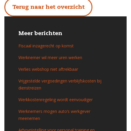
Terug naar het overzicht
Meer berichten
Fiscaal inzagerecht op komst
Werknemer wil meer uren werken
Verlies webshop niet aftrekbaar
Vrijgestelde vergoedingen verblijfskosten bij
dienstreizen
Werkkostenregeling wordt eenvoudiger
Werknemers mogen auto’s werkgever
meenemen
Arbovrijstelling voor personal training en