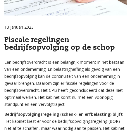
13 januari 2023
Fiscale regelingen
bedrijfsopvolging op de schop
Een bedrijfsoverdracht is een belangrijk moment in het bestaan
van een onderneming. En belastingheffing als gevolg van een
bedrijfsopvolging kan de continuïteit van een onderneming in
gevaar brengen. Daarom zijn er fiscale regelingen voor de
bedrijfsoverdracht. Het CPB heeft geconcludeerd dat deze niet
optimaal werken. Het kabinet komt nu met een voorlopig
standpunt en een vervolgtraject.
Bedrijfsopvolgingsregeling (schenk- en erfbelasting) blijft
Het kabinet kiest er voor de bedrijfsopvolgingsregeling (BOR)
niet af te schaffen, maar waar nodig aan te passen. Het kabinet