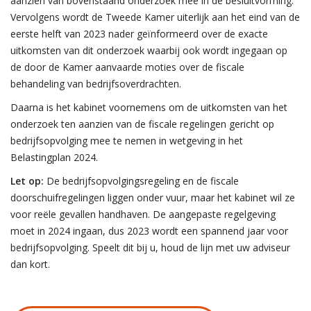
aanzien van bovenstaand onderzoek mee in de besluitvorming.
Vervolgens wordt de Tweede Kamer uiterlijk aan het eind van de
eerste helft van 2023 nader geïnformeerd over de exacte
uitkomsten van dit onderzoek waarbij ook wordt ingegaan op
de door de Kamer aanvaarde moties over de fiscale
behandeling van bedrijfsoverdrachten.
Daarna is het kabinet voornemens om de uitkomsten van het
onderzoek ten aanzien van de fiscale regelingen gericht op
bedrijfsopvolging mee te nemen in wetgeving in het
Belastingplan 2024.
Let op:
De bedrijfsopvolgingsregeling en de fiscale
doorschuifregelingen liggen onder vuur, maar het kabinet wil ze
voor reële gevallen handhaven. De aangepaste regelgeving
moet in 2024 ingaan, dus 2023 wordt een spannend jaar voor
bedrijfsopvolging. Speelt dit bij u, houd de lijn met uw adviseur
dan kort.