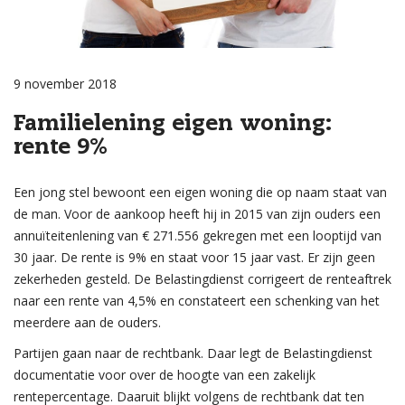
9 november 2018
Familielening eigen woning:
rente 9%
Een jong stel bewoont een eigen woning die op naam staat van
de man. Voor de aankoop heeft hij in 2015 van zijn ouders een
annuïteitenlening van € 271.556 gekregen met een looptijd van
30 jaar. De rente is 9% en staat voor 15 jaar vast. Er zijn geen
zekerheden gesteld. De Belastingdienst corrigeert de renteaftrek
naar een rente van 4,5% en constateert een schenking van het
meerdere aan de ouders.
Partijen gaan naar de rechtbank. Daar legt de Belastingdienst
documentatie voor over de hoogte van een zakelijk
rentepercentage. Daaruit blijkt volgens de rechtbank dat ten