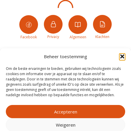
Privacy
Klachten
Facebook
Algemeen
Beheer toestemming
Om de beste ervaringen te bieden, gebruiken wij technologieën zoals
cookies om informatie over je apparaat op te slaan en/of te
raadplegen. Door in te stemmen met deze technologieën kunnen wij
gegevens zoals surfgedrag of unieke ID's op deze site verwerken. Als je
geen toestemming geeft of uw toestemming intrekt, kan dit een
nadelige invloed hebben op bepaalde functies en mogelijkheden.
Accepteren
Weigeren