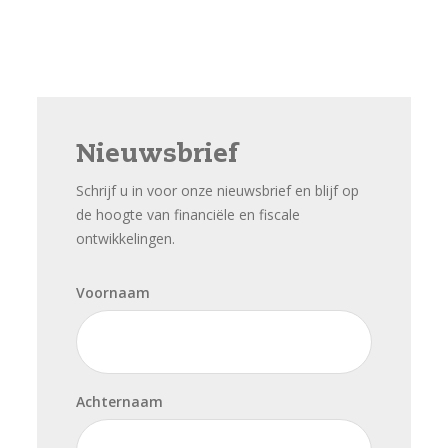
Nieuwsbrief
Schrijf u in voor onze nieuwsbrief en blijf op
de hoogte van financiële en fiscale
ontwikkelingen.
Voornaam
Achternaam