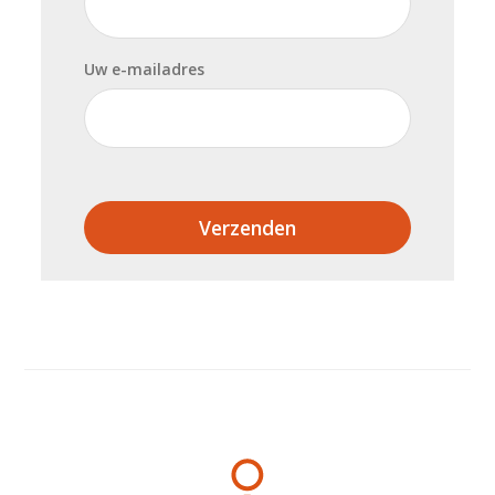
Uw e-mailadres
Verzenden