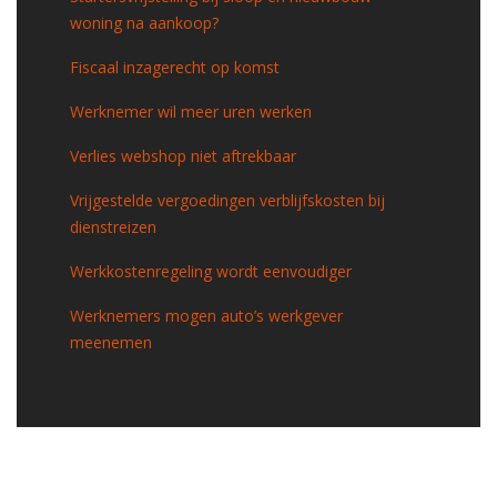
woning na aankoop?
Fiscaal inzagerecht op komst
Werknemer wil meer uren werken
Verlies webshop niet aftrekbaar
Vrijgestelde vergoedingen verblijfskosten bij
dienstreizen
Werkkostenregeling wordt eenvoudiger
Werknemers mogen auto’s werkgever
meenemen