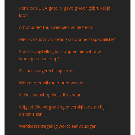
Pensioen DGA gaat in: gevolg voor gebruikelijk
loon
Arbobudget thuiswerkplek vrijgesteld?
Medische btw-vrijstelling schoonheidsspecialiste?
Startersvrijstelling bij sloop en nieuwbouw
woning na aankoop?
Fiscaal inzagerecht op komst
Werknemer wil meer uren werken
Verlies webshop niet aftrekbaar
Vrijgestelde vergoedingen verblijfskosten bij
dienstreizen
Werkkostenregeling wordt eenvoudiger