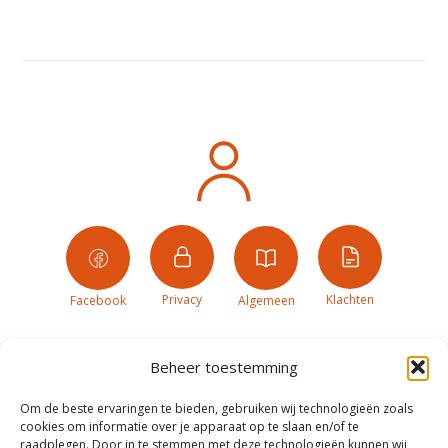
Privacy
Klachten
Facebook
Algemeen
Beheer toestemming
Om de beste ervaringen te bieden, gebruiken wij technologieën zoals
cookies om informatie over je apparaat op te slaan en/of te
raadplegen. Door in te stemmen met deze technologieën kunnen wij