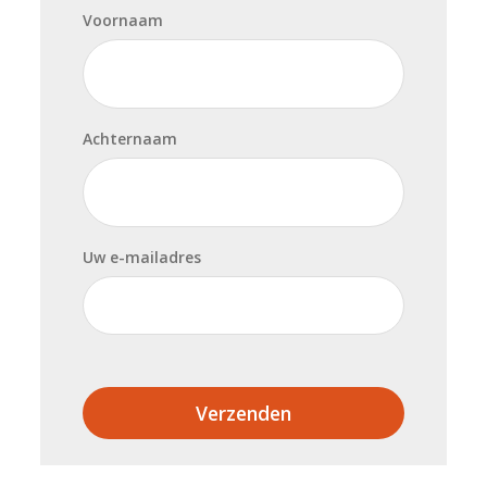
Voornaam
Achternaam
Uw e-mailadres
Verzenden