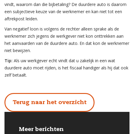
vindt, waarom dan die bijbetaling? De duurdere auto is daarom
een subjectieve keuze van de werknemer en kan niet tot een
aftrekpost leiden.
Van negatief loon is volgens de rechter alleen sprake als de
werknemer zich jegens de werkgever niet kon onttrekken aan
het aanvaarden van de duurdere auto. En dat kon de werknemer
niet bewijzen.
Tip:
Als uw werkgever echt vindt dat u zakelijk in een wat
duurdere auto moet rijden, is het fiscaal handiger als hij dat ook
zelf betaalt.
Terug naar het overzicht
Meer berichten