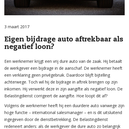
3 maart 2017
Eigen bijdrage auto aftrekbaar als
negatief loon?
Een werknemer krijgt een vrij dure auto van de zaak. Hij betaalt
de werkgever een bijdrage in de aanschaf. De werknemer heeft
een verklaring geen privégebruik. Daardoor blijft bijtelling
achterwege. Toch wil hij de bijdrage in aftrek brengen op zijn
inkomen. Hij verwerkt deze in zijn aangifte als negatief loon. De
Belastingdienst corrigeert de aangifte. Hoe loopt dit af?
Volgens de werknemer heeft hij een duurdere auto vanwege zijn
hoge functie – international salesmanager – en is dit uitsluitend
ingegeven door de dienstbetrekking. De Belastingdienst
redeneert anders: als de werkgever die dure auto zo belangrijk