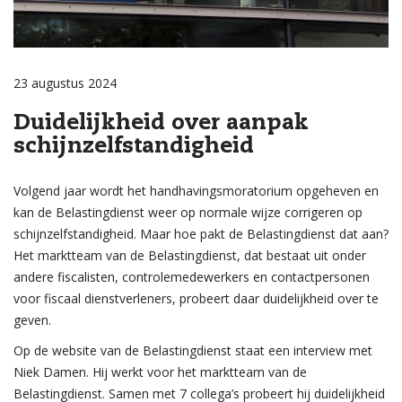
23 augustus 2024
Duidelijkheid over aanpak
schijnzelfstandigheid
Volgend jaar wordt het handhavingsmoratorium opgeheven en
kan de Belastingdienst weer op normale wijze corrigeren op
schijnzelfstandigheid. Maar hoe pakt de Belastingdienst dat aan?
Het marktteam van de Belastingdienst, dat bestaat uit onder
andere fiscalisten, controlemedewerkers en contactpersonen
voor fiscaal dienstverleners, probeert daar duidelijkheid over te
geven.
Op de website van de Belastingdienst staat een interview met
Niek Damen. Hij werkt voor het marktteam van de
Belastingdienst. Samen met 7 collega’s probeert hij duidelijkheid