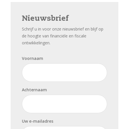
Nieuwsbrief
Schrijf u in voor onze nieuwsbrief en blijf op
de hoogte van financiële en fiscale
ontwikkelingen.
Voornaam
Achternaam
Uw e-mailadres