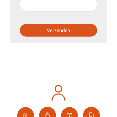
Verzenden