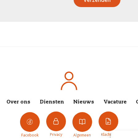
Over ons
Diensten
Nieuws
Vacature
Privacy
Klachten
Facebook
Algemeen