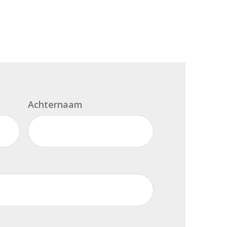
Achternaam