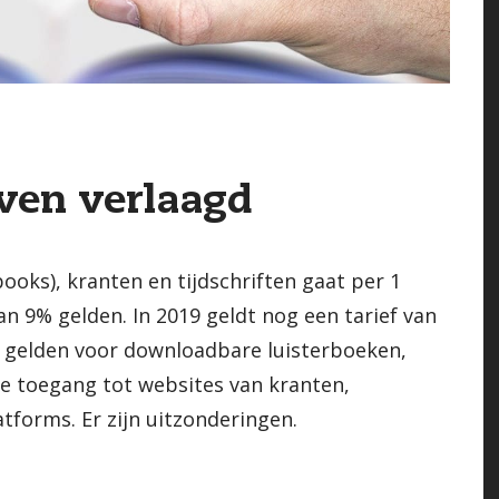
ven verlaagd
ooks), kranten en tijdschriften gaat per 1
an 9% gelden. In 2019 geldt nog een tarief van
k gelden voor downloadbare luisterboeken,
e toegang tot websites van kranten,
atforms. Er zijn uitzonderingen.