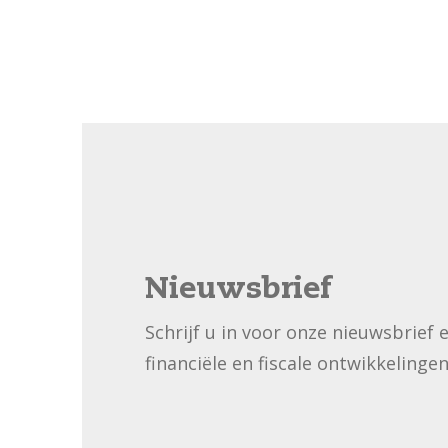
Nieuwsbrief
Schrijf u in voor onze nieuwsbrief 
financiële en fiscale ontwikkelingen