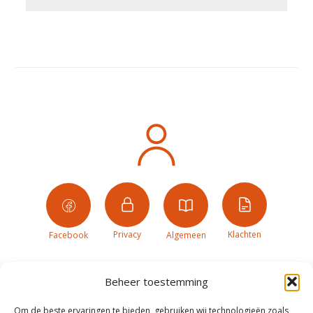
Privacy
Klachten
Facebook
Algemeen
Beheer toestemming
Om de beste ervaringen te bieden, gebruiken wij technologieën zoals