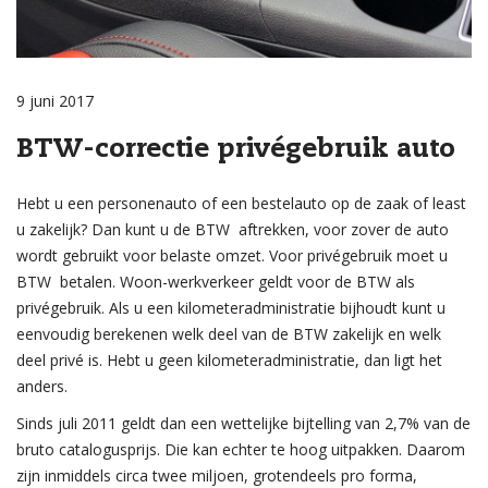
9 juni 2017
BTW-correctie privégebruik auto
Hebt u een personenauto of een bestelauto op de zaak of least
u zakelijk? Dan kunt u de BTW aftrekken, voor zover de auto
wordt gebruikt voor belaste omzet. Voor privégebruik moet u
BTW betalen. Woon-werkverkeer geldt voor de BTW als
privégebruik. Als u een kilometeradministratie bijhoudt kunt u
eenvoudig berekenen welk deel van de BTW zakelijk en welk
deel privé is. Hebt u geen kilometeradministratie, dan ligt het
anders.
Sinds juli 2011 geldt dan een wettelijke bijtelling van 2,7% van de
bruto catalogusprijs. Die kan echter te hoog uitpakken. Daarom
zijn inmiddels circa twee miljoen, grotendeels pro forma,