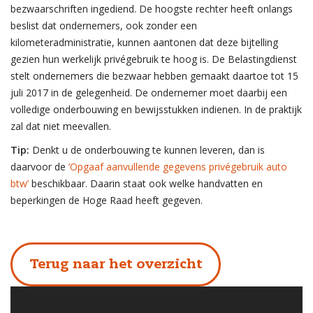
bezwaarschriften ingediend. De hoogste rechter heeft onlangs
beslist dat ondernemers, ook zonder een
kilometeradministratie, kunnen aantonen dat deze bijtelling
gezien hun werkelijk privégebruik te hoog is. De Belastingdienst
stelt ondernemers die bezwaar hebben gemaakt daartoe tot 15
juli 2017 in de gelegenheid. De ondernemer moet daarbij een
volledige onderbouwing en bewijsstukken indienen. In de praktijk
zal dat niet meevallen.
Tip:
Denkt u de onderbouwing te kunnen leveren, dan is
daarvoor de
’Opgaaf aanvullende gegevens privégebruik auto
btw’
beschikbaar. Daarin staat ook welke handvatten en
beperkingen de Hoge Raad heeft gegeven.
Terug naar het overzicht