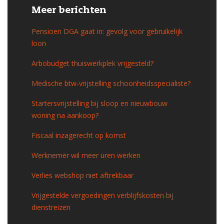
Meer berichten
Pensioen DGA gaat in: gevolg voor gebruikelijk
loon
Arbobudget thuiswerkplek vrijgesteld?
Medische btw-vrijstelling schoonheidsspecialiste?
Startersvrijstelling bij sloop en nieuwbouw
woning na aankoop?
Fiscaal inzagerecht op komst
Werknemer wil meer uren werken
Verlies webshop niet aftrekbaar
Vrijgestelde vergoedingen verblijfskosten bij
dienstreizen