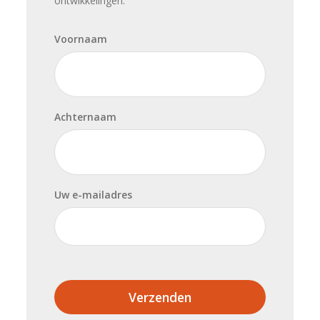
ontwikkelingen.
Voornaam
Achternaam
Uw e-mailadres
Verzenden