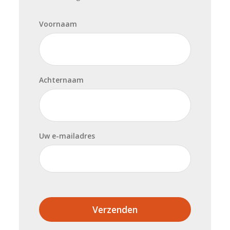
Voornaam
Achternaam
Uw e-mailadres
Verzenden