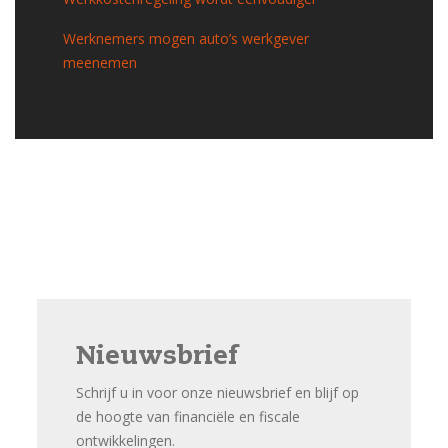
Werknemers mogen auto’s werkgever
meenemen
Nieuwsbrief
Schrijf u in voor onze nieuwsbrief en blijf op
de hoogte van financiële en fiscale
ontwikkelingen.