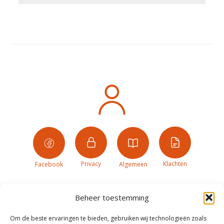
Privacy
Klachten
Facebook
Algemeen
Beheer toestemming
Om de beste ervaringen te bieden, gebruiken wij technologieën zoals