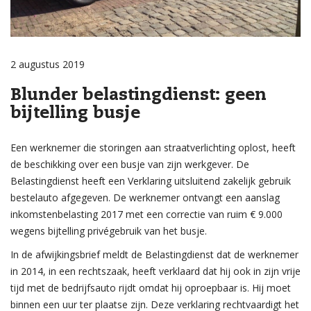
2 augustus 2019
Blunder belastingdienst: geen
bijtelling busje
Een werknemer die storingen aan straatverlichting oplost, heeft
de beschikking over een busje van zijn werkgever. De
Belastingdienst heeft een Verklaring uitsluitend zakelijk gebruik
bestelauto afgegeven. De werknemer ontvangt een aanslag
inkomstenbelasting 2017 met een correctie van ruim € 9.000
wegens bijtelling privégebruik van het busje.
In de afwijkingsbrief meldt de Belastingdienst dat de werknemer
in 2014, in een rechtszaak, heeft verklaard dat hij ook in zijn vrije
tijd met de bedrijfsauto rijdt omdat hij oproepbaar is. Hij moet
binnen een uur ter plaatse zijn. Deze verklaring rechtvaardigt het