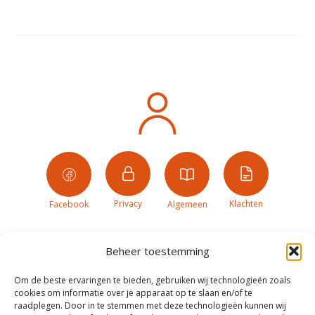
Privacy
Klachten
Facebook
Algemeen
Beheer toestemming
Om de beste ervaringen te bieden, gebruiken wij technologieën zoals
cookies om informatie over je apparaat op te slaan en/of te
raadplegen. Door in te stemmen met deze technologieën kunnen wij