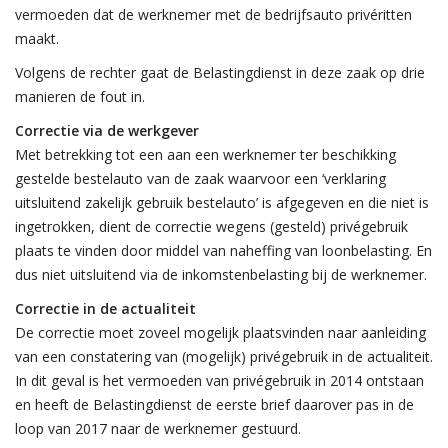
vermoeden dat de werknemer met de bedrijfsauto privéritten
maakt.
Volgens de rechter gaat de Belastingdienst in deze zaak op drie
manieren de fout in.
Correctie via de werkgever
Met betrekking tot een aan een werknemer ter beschikking
gestelde bestelauto van de zaak waarvoor een ‘verklaring
uitsluitend zakelijk gebruik bestelauto’ is afgegeven en die niet is
ingetrokken, dient de correctie wegens (gesteld) privégebruik
plaats te vinden door middel van naheffing van loonbelasting. En
dus niet uitsluitend via de inkomstenbelasting bij de werknemer.
Correctie in de actualiteit
De correctie moet zoveel mogelijk plaatsvinden naar aanleiding
van een constatering van (mogelijk) privégebruik in de actualiteit.
In dit geval is het vermoeden van privégebruik in 2014 ontstaan
en heeft de Belastingdienst de eerste brief daarover pas in de
loop van 2017 naar de werknemer gestuurd.