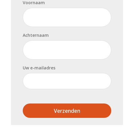
Voornaam
Achternaam
Uw e-mailadres
Verzenden