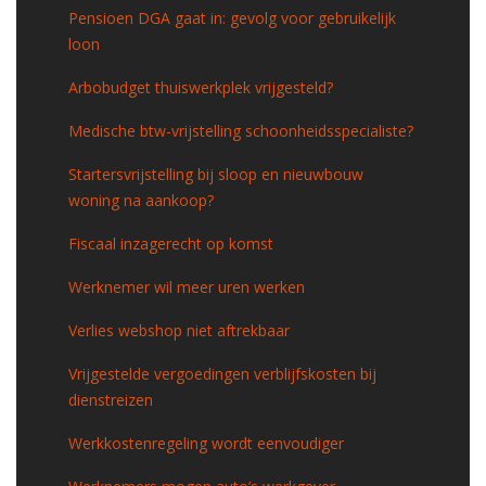
Pensioen DGA gaat in: gevolg voor gebruikelijk
loon
Arbobudget thuiswerkplek vrijgesteld?
Medische btw-vrijstelling schoonheidsspecialiste?
Startersvrijstelling bij sloop en nieuwbouw
woning na aankoop?
Fiscaal inzagerecht op komst
Werknemer wil meer uren werken
Verlies webshop niet aftrekbaar
Vrijgestelde vergoedingen verblijfskosten bij
dienstreizen
Werkkostenregeling wordt eenvoudiger