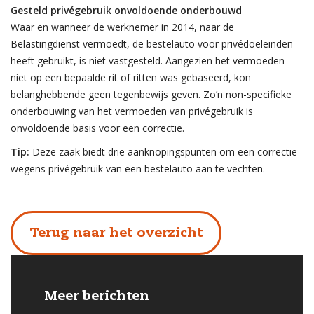
Gesteld privégebruik onvoldoende onderbouwd
Waar en wanneer de werknemer in 2014, naar de
Belastingdienst vermoedt, de bestelauto voor privédoeleinden
heeft gebruikt, is niet vastgesteld. Aangezien het vermoeden
niet op een bepaalde rit of ritten was gebaseerd, kon
belanghebbende geen tegenbewijs geven. Zo’n non-specifieke
onderbouwing van het vermoeden van privégebruik is
onvoldoende basis voor een correctie.
Tip:
Deze zaak biedt drie aanknopingspunten om een correctie
wegens privégebruik van een bestelauto aan te vechten.
Terug naar het overzicht
Meer berichten