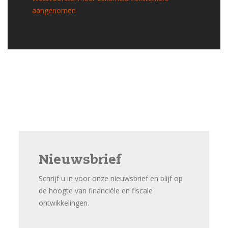
aangenomen
Nieuwsbrief
Schrijf u in voor onze nieuwsbrief en blijf op
de hoogte van financiële en fiscale
ontwikkelingen.