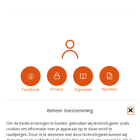
Privacy
Klachten
Facebook
Algemeen
Beheer toestemming
Om de beste ervaringen te bieden, gebruiken wij technologieën zoals
cookies om informatie over je apparaat op te slaan en/of te
raadplegen. Door in te stemmen met deze technologieën kunnen wij