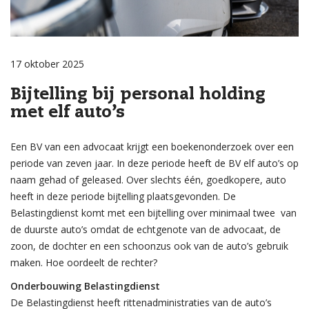
17 oktober 2025
Bijtelling bij personal holding
met elf auto’s
Een BV van een advocaat krijgt een boekenonderzoek over een
periode van zeven jaar. In deze periode heeft de BV elf auto’s op
naam gehad of geleased. Over slechts één, goedkopere, auto
heeft in deze periode bijtelling plaatsgevonden. De
Belastingdienst komt met een bijtelling over minimaal twee van
de duurste auto’s omdat de echtgenote van de advocaat, de
zoon, de dochter en een schoonzus ook van de auto’s gebruik
maken. Hoe oordeelt de rechter?
Onderbouwing Belastingdienst
De Belastingdienst heeft rittenadministraties van de auto’s