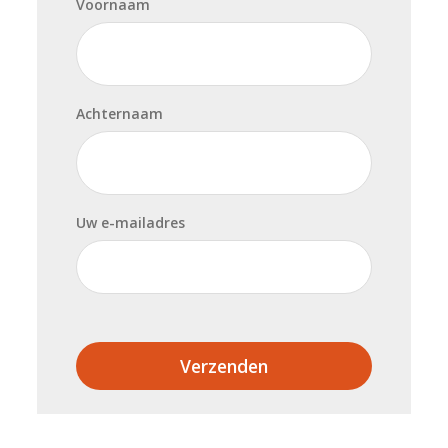
Voornaam
Achternaam
Uw e-mailadres
Verzenden