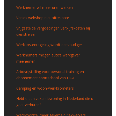
Werknemer wil meer uren werken
Verlies webshop niet aftrekbaar
Vrijgestelde vergoedingen verblijfskosten bij
dienstreizen
Werkkostenregeling wordt eenvoudiger
Werknemers mogen auto’s werkgever
meenemen
Arbovrijstelling voor personal training en
abonnement sportschool van DGA
Camping en woon-werkkilometers
Hebt u een vakantiewoning in Nederland die u
gaat verhuren?
Wetsvoorstel meer zekerheid flexwerkers