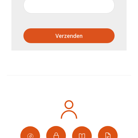
Verzenden