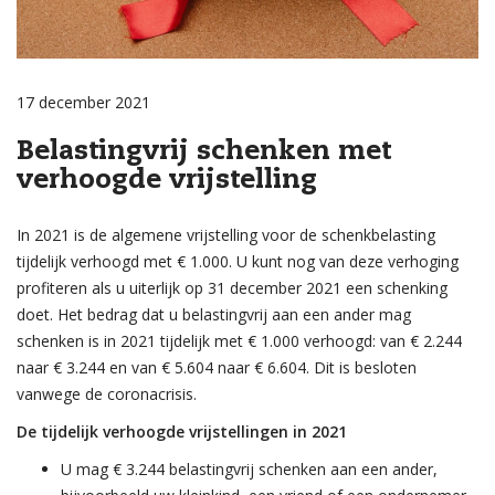
17 december 2021
Belastingvrij schenken met
verhoogde vrijstelling
In 2021 is de algemene vrijstelling voor de schenkbelasting
tijdelijk verhoogd met € 1.000. U kunt nog van deze verhoging
profiteren als u uiterlijk op 31 december 2021 een schenking
doet. Het bedrag dat u belastingvrij aan een ander mag
schenken is in 2021 tijdelijk met € 1.000 verhoogd: van € 2.244
naar € 3.244 en van € 5.604 naar € 6.604. Dit is besloten
vanwege de coronacrisis.
De tijdelijk verhoogde vrijstellingen in 2021
U mag € 3.244 belastingvrij schenken aan een ander,