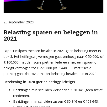
25 september 2020
Belasting sparen en beleggen in
2021
Bijna 1 miljoen mensen betalen in 2021 geen belasting meer in
box 3. Het heffingsvrij vermogen gaat omhoog naar € 50.000, of
€ 100.000 met de fiscale partner. Iedereen met een spaar- of
belegd vermogen tot € 220.000 (of € 440.000 met fiscale
partner) gaat daarover minder belasting betalen dan in 2020.
Berekening in 2020 (per belastingplichtige)
Bezittingen min schulden kleiner dan € 30.846: geen fictief
rendement
Bezittingen min schulden tussen € 30.846 en € 103.643: