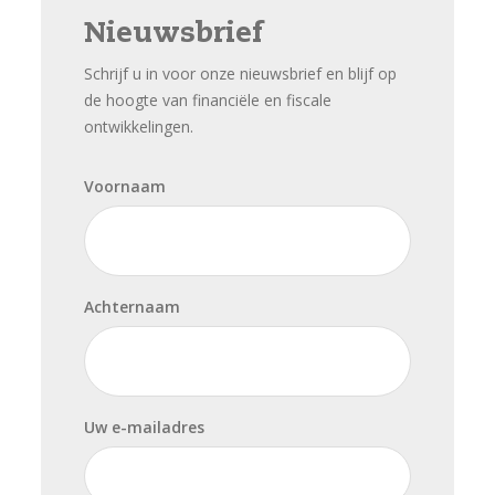
Nieuwsbrief
Schrijf u in voor onze nieuwsbrief en blijf op
de hoogte van financiële en fiscale
ontwikkelingen.
Voornaam
Achternaam
Uw e-mailadres