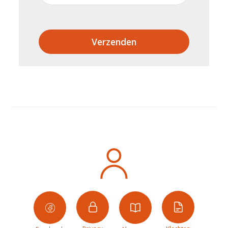
Verzenden