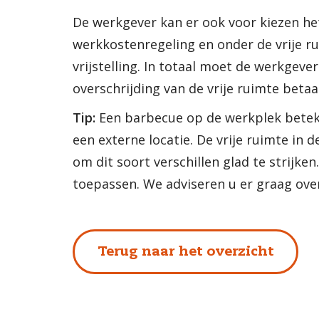
De werkgever kan er ook voor kiezen het
werkkostenregeling en onder de vrije ru
vrijstelling. In totaal moet de werkgever
overschrijding van de vrije ruimte beta
Tip:
Een barbecue op de werkplek betek
een externe locatie. De vrije ruimte in
om dit soort verschillen glad te strijk
toepassen. We adviseren u er graag ove
Terug naar het overzicht