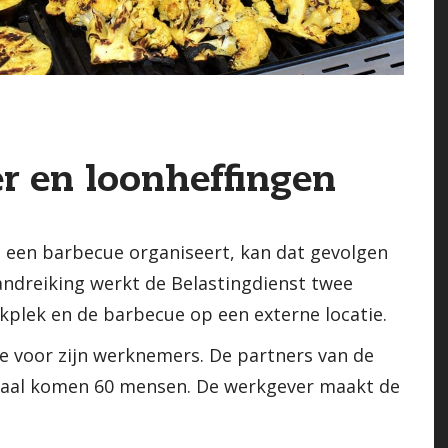
r en loonheffingen
 een barbecue organiseert, kan dat gevolgen
andreiking werkt de Belastingdienst twee
kplek en de barbecue op een externe locatie.
e voor zijn werknemers. De partners van de
otaal komen 60 mensen. De werkgever maakt de