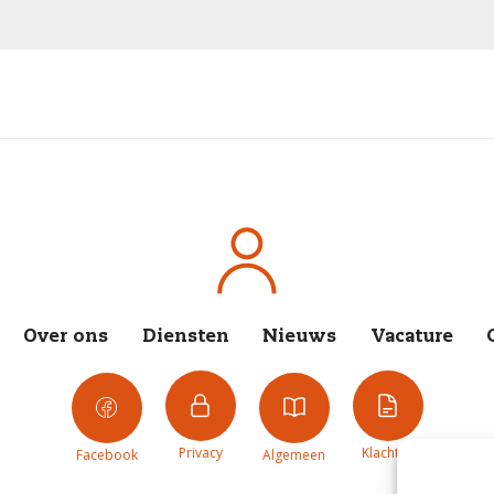
Over ons
Diensten
Nieuws
Vacature
Privacy
Klachten
Facebook
Algemeen