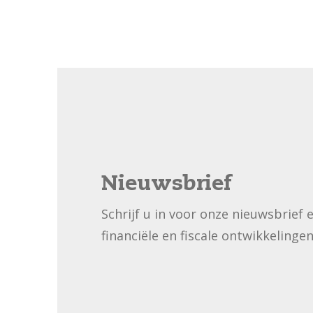
Nieuwsbrief
Schrijf u in voor onze nieuwsbrief 
financiële en fiscale ontwikkelingen