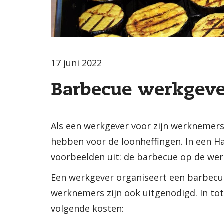
17 juni 2022
Barbecue werkgeve
Als een werkgever voor zijn werknemers
hebben voor de loonheffingen. In een H
voorbeelden uit: de barbecue op de wer
Een werkgever organiseert een barbecu
werknemers zijn ook uitgenodigd. In t
volgende kosten: