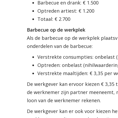
Barbecue en drank: € 1.500
Optreden artiest: € 1.200
Totaal: € 2.700
Barbecue op de werkplek
Als de barbecue op de werkplek plaatsv
onderdelen van de barbecue:
Verstrekte consumpties: onbelast (
Optreden: onbelast (nihilwaarderin
Verstrekte maaltijden: € 3,35 per
De werkgever kan ervoor kiezen € 3,35 
de werknemer zijn partner meeneemt, mo
loon van de werknemer rekenen.
De werkgever kan er ook voor kiezen het