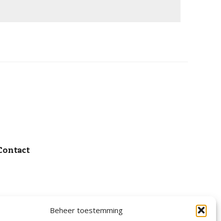
Contact
Beheer toestemming