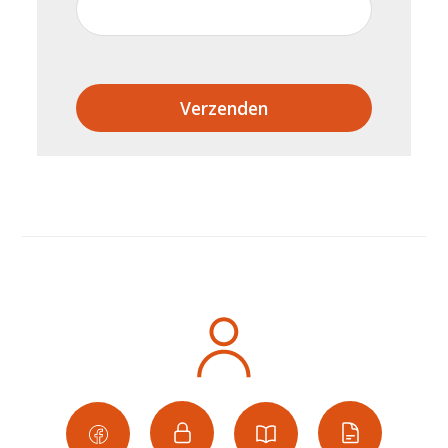
Verzenden