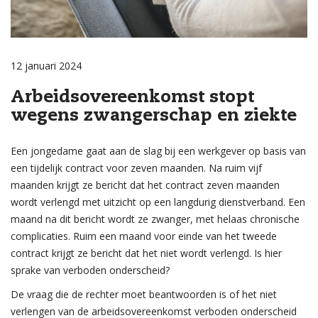
12 januari 2024
Arbeidsovereenkomst stopt
wegens zwangerschap en ziekte
Een jongedame gaat aan de slag bij een werkgever op basis van
een tijdelijk contract voor zeven maanden. Na ruim vijf
maanden krijgt ze bericht dat het contract zeven maanden
wordt verlengd met uitzicht op een langdurig dienstverband. Een
maand na dit bericht wordt ze zwanger, met helaas chronische
complicaties. Ruim een maand voor einde van het tweede
contract krijgt ze bericht dat het niet wordt verlengd. Is hier
sprake van verboden onderscheid?
De vraag die de rechter moet beantwoorden is of het niet
verlengen van de arbeidsovereenkomst verboden onderscheid