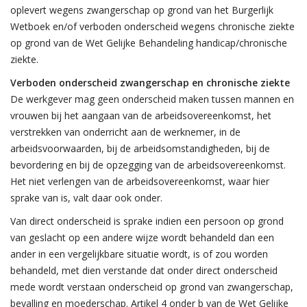
oplevert wegens zwangerschap op grond van het Burgerlijk
Wetboek en/of verboden onderscheid wegens chronische ziekte
op grond van de Wet Gelijke Behandeling handicap/chronische
ziekte.
Verboden onderscheid zwangerschap en chronische ziekte
De werkgever mag geen onderscheid maken tussen mannen en
vrouwen bij het aangaan van de arbeidsovereenkomst, het
verstrekken van onderricht aan de werknemer, in de
arbeidsvoorwaarden, bij de arbeidsomstandigheden, bij de
bevordering en bij de opzegging van de arbeidsovereenkomst.
Het niet verlengen van de arbeidsovereenkomst, waar hier
sprake van is, valt daar ook onder.
Van direct onderscheid is sprake indien een persoon op grond
van geslacht op een andere wijze wordt behandeld dan een
ander in een vergelijkbare situatie wordt, is of zou worden
behandeld, met dien verstande dat onder direct onderscheid
mede wordt verstaan onderscheid op grond van zwangerschap,
bevalling en moederschap. Artikel 4 onder b van de Wet Gelijke