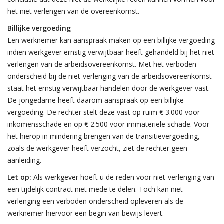
het niet verlengen van de overeenkomst.
Billijke vergoeding
Een werknemer kan aanspraak maken op een billijke vergoeding
indien werkgever ernstig verwijtbaar heeft gehandeld bij het niet
verlengen van de arbeidsovereenkomst. Met het verboden
onderscheid bij de niet-verlenging van de arbeidsovereenkomst
staat het ernstig verwijtbaar handelen door de werkgever vast.
De jongedame heeft daarom aanspraak op een billijke
vergoeding. De rechter stelt deze vast op ruim € 3.000 voor
inkomensschade en op € 2.500 voor immateriële schade. Voor
het hierop in mindering brengen van de transitievergoeding,
zoals de werkgever heeft verzocht, ziet de rechter geen
aanleiding.
Let op:
Als werkgever hoeft u de reden voor niet-verlenging van
een tijdelijk contract niet mede te delen. Toch kan niet-
verlenging een verboden onderscheid opleveren als de
werknemer hiervoor een begin van bewijs levert.