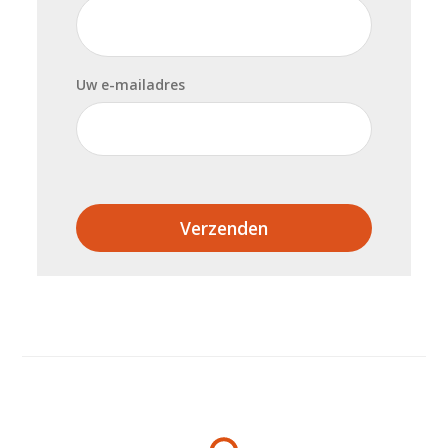
Uw e-mailadres
Verzenden