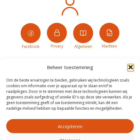
Privacy
Klachten
Facebook
Algemeen
Beheer toestemming
Om de beste ervaringen te bieden, gebruiken wij technologieën zoals
cookies om informatie over je apparaat op te slaan en/of te
raadplegen. Door in te stemmen met deze technologieën kunnen wij
gegevens zoals surfgedrag of unieke ID's op deze site verwerken. Als je
geen toestemming geeft of uw toestemming intrekt, kan dit een
nadelige invloed hebben op bepaalde functies en mogelijkheden.
Accepteren