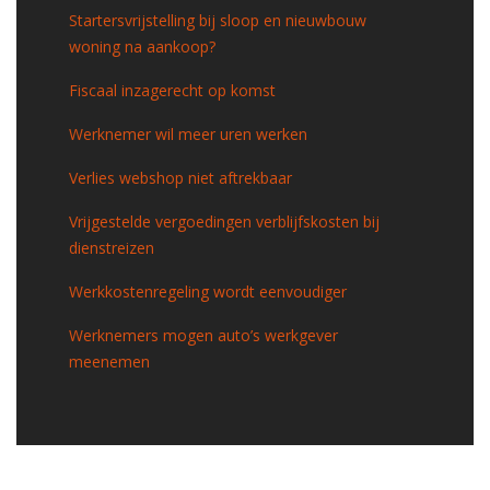
Startersvrijstelling bij sloop en nieuwbouw
woning na aankoop?
Fiscaal inzagerecht op komst
Werknemer wil meer uren werken
Verlies webshop niet aftrekbaar
Vrijgestelde vergoedingen verblijfskosten bij
dienstreizen
Werkkostenregeling wordt eenvoudiger
Werknemers mogen auto’s werkgever
meenemen