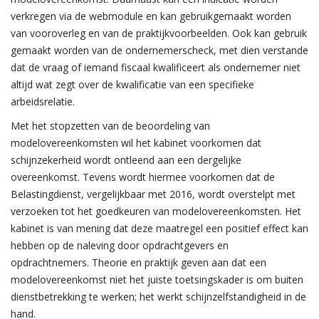
verkregen via de webmodule en kan gebruikgemaakt worden
van vooroverleg en van de praktijkvoorbeelden. Ook kan gebruik
gemaakt worden van de ondernemerscheck, met dien verstande
dat de vraag of iemand fiscaal kwalificeert als ondernemer niet
altijd wat zegt over de kwalificatie van een specifieke
arbeidsrelatie.
Met het stopzetten van de beoordeling van
modelovereenkomsten wil het kabinet voorkomen dat
schijnzekerheid wordt ontleend aan een dergelijke
overeenkomst. Tevens wordt hiermee voorkomen dat de
Belastingdienst, vergelijkbaar met 2016, wordt overstelpt met
verzoeken tot het goedkeuren van modelovereenkomsten. Het
kabinet is van mening dat deze maatregel een positief effect kan
hebben op de naleving door opdrachtgevers en
opdrachtnemers. Theorie en praktijk geven aan dat een
modelovereenkomst niet het juiste toetsingskader is om buiten
dienstbetrekking te werken; het werkt schijnzelfstandigheid in de
hand.