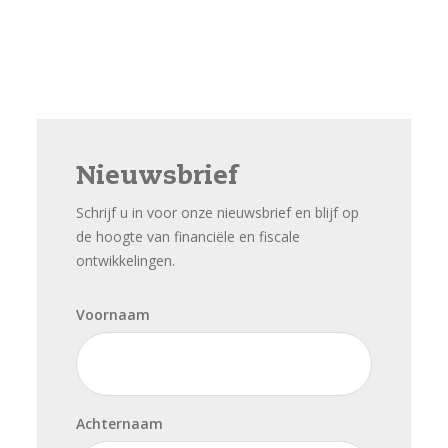
Nieuwsbrief
Schrijf u in voor onze nieuwsbrief en blijf op
de hoogte van financiële en fiscale
ontwikkelingen.
Voornaam
Achternaam