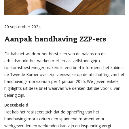
20 september 2024
Aanpak handhaving ZZP-ers
Dit kabinet wil door het herstellen van de balans op de
arbeidsmarkt het werken met en als zelfstandige(n)
toekomstbestendiger maken. In een brief informeert het kabinet
de Tweede Kamer over zijn zienswijze op de afschaffing van het
handhavingsmoratorium per 1 januari 2025. We geven enkele
highlights uit deze brief waarvan we denken dat die voor u van
belang zijn.
Boetebeleid
Het kabinet realiseert zich dat de opheffing van het
handhavingsmoratorium een spannend moment voor
werkgevenden en werkenden kan zijn en inspanning vergt.